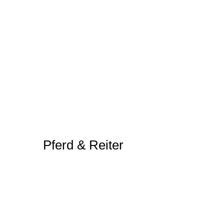
Pferd & Reiter