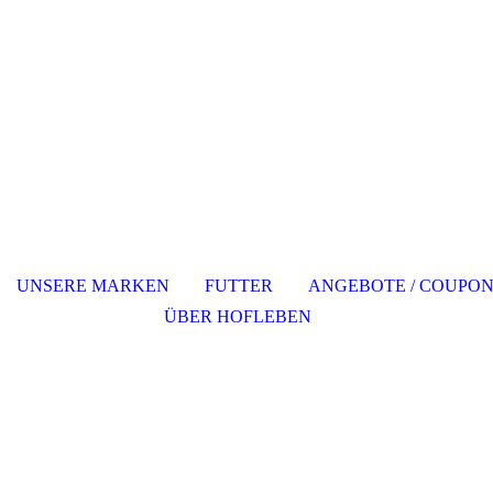
UNSERE MARKEN
FUTTER
ANGEBOTE / COUPO
ÜBER HOFLEBEN