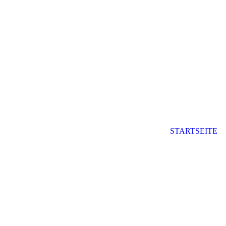
STARTSEITE