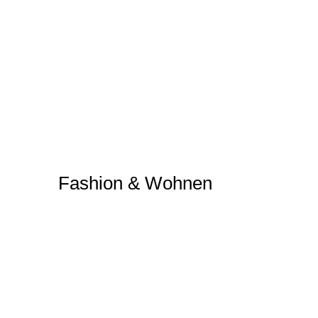
Fashion & Wohnen