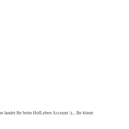
 landet Ihr beim HofLeben Account :)... Ihr könnt