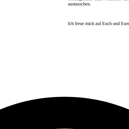
austauschen.
Ich freue mich auf Euch und Eure
Unsere Öffnungszeiten